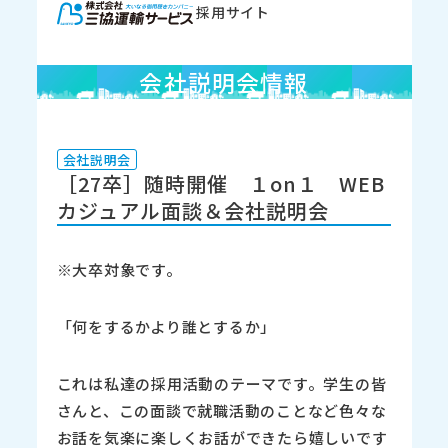
採用サイト
会社説明会情報
会社説明会
［27卒］随時開催 １on１ WEB
カジュアル面談＆会社説明会
※大卒対象です。
「何をするかより誰とするか」
これは私達の採用活動のテーマです。学生の皆
さんと、この面談で就職活動のことなど色々な
お話を気楽に楽しくお話ができたら嬉しいです