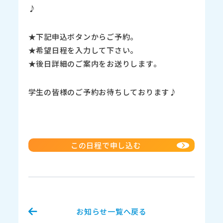
♪
★下記申込ボタンからご予約。
★希望日程を入力して下さい。
★後日詳細のご案内をお送りします。
学生の皆様のご予約お待ちしております♪
この日程で申し込む
お知らせ一覧へ戻る